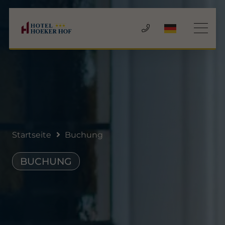
Startseite
Buchung
BUCHUNG