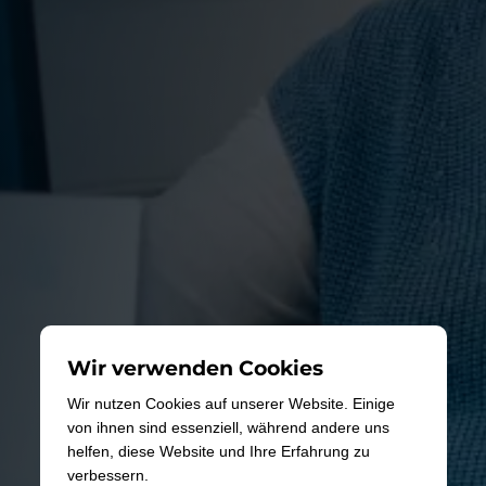
Wir verwenden Cookies
Wir nutzen Cookies auf unserer Website. Einige
von ihnen sind essenziell, während andere uns
helfen, diese Website und Ihre Erfahrung zu
verbessern.