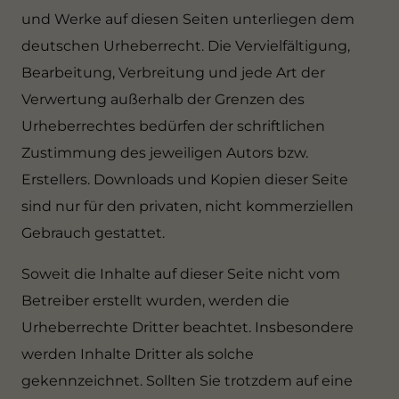
und Werke auf diesen Seiten unterliegen dem
deutschen Urheberrecht. Die Vervielfältigung,
Bearbeitung, Verbreitung und jede Art der
Verwertung außerhalb der Grenzen des
Urheberrechtes bedürfen der schriftlichen
Zustimmung des jeweiligen Autors bzw.
Erstellers. Downloads und Kopien dieser Seite
sind nur für den privaten, nicht kommerziellen
Gebrauch gestattet.
Soweit die Inhalte auf dieser Seite nicht vom
Betreiber erstellt wurden, werden die
Urheberrechte Dritter beachtet. Insbesondere
werden Inhalte Dritter als solche
gekennzeichnet. Sollten Sie trotzdem auf eine