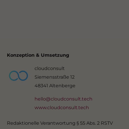
Konzeption & Umsetzung
cloudconsult
Siemensstraße 12
48341 Altenberge
hello@cloudconsult.tech
www.cloudconsult.tech
Redaktionelle Verantwortung § 55 Abs. 2 RSTV