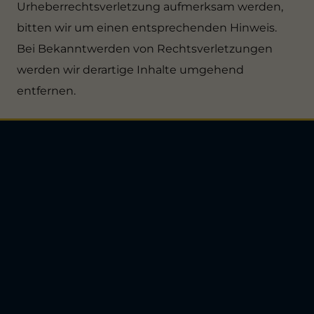
Urheberrechtsverletzung aufmerksam werden,
bitten wir um einen entsprechenden Hinweis.
Bei Bekanntwerden von Rechtsverletzungen
werden wir derartige Inhalte umgehend
entfernen.