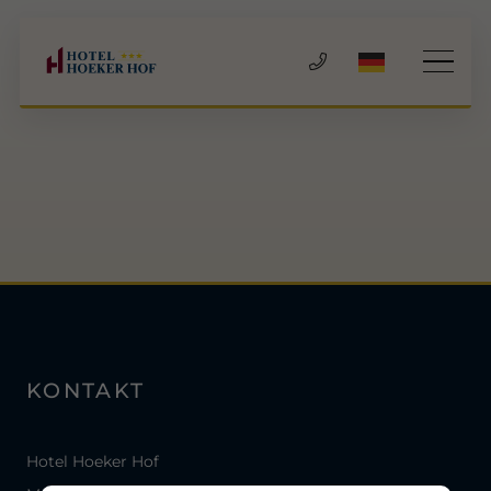
KONTAKT
Hotel Hoeker Hof