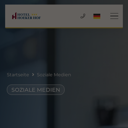
Startseite
Soziale Medien
SOZIALE MEDIEN