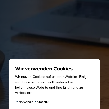
Wir verwenden Cookies
Wir nutzen Cookies auf unserer Website. Einige
von ihnen sind essenziell, während andere uns
helfen, diese Website und Ihre Erfahrung zu
verbessern.
•
•
Notwendig
Statistik